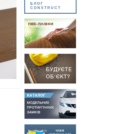
БЛОГ
CONSTRUCT