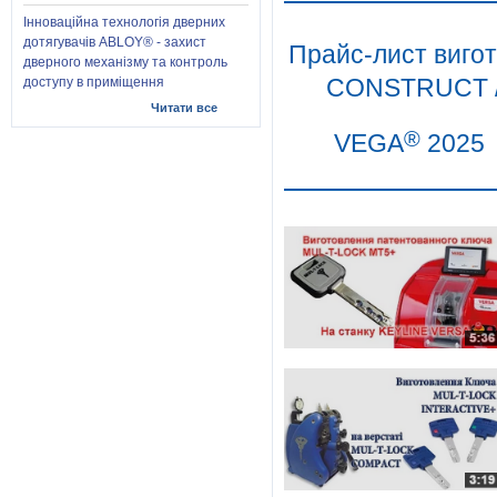
Інноваційна технологія дверних
дотягувачів ABLOY® - захист
Прайс-лист виго
дверного механізму та контроль
CONSTRUCT /
доступу в приміщення
Читати все
®
VEGA
2025