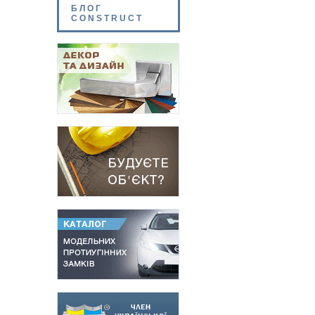
БЛОГ
CONSTRUCT