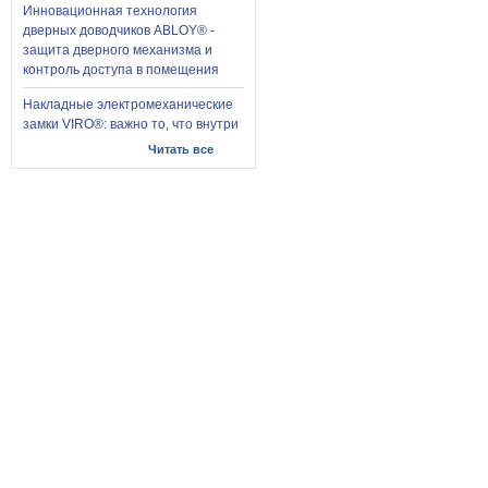
Инновационная технология
дверных доводчиков ABLOY® -
защита дверного механизма и
контроль доступа в помещения
Накладные электромеханические
замки VIRO®: важно то, что внутри
Читать все