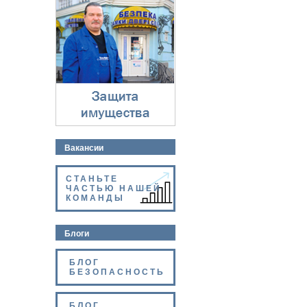
Защита имущества
⇓
Вакансии
СТАНЬТЕ
ЧАСТЬЮ НАШЕЙ
КОМАНДЫ
Блоги
БЛОГ
БЕЗОПАСНОСТЬ
БЛОГ