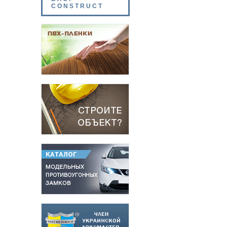
CONSTRUCT