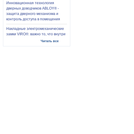
Инновационная технология
дверных доводчиков ABLOY® -
защита дверного механизма и
контроль доступа в помещения
Накладные электромеханические
замки VIRO®: важно то, что внутри
Читать все