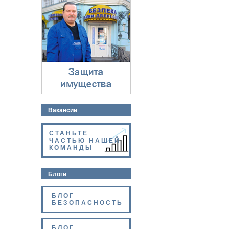
Защита имущества
⇓
Вакансии
СТАНЬТЕ
ЧАСТЬЮ НАШЕЙ
КОМАНДЫ
Блоги
БЛОГ
БЕЗОПАСНОСТЬ
БЛОГ