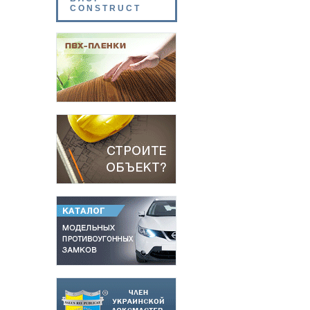
CONSTRUCT