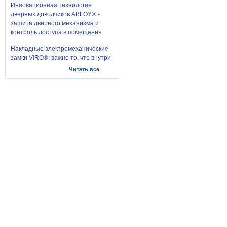
Инновационная технология
дверных доводчиков ABLOY® -
защита дверного механизма и
контроль доступа в помещения
Накладные электромеханические
замки VIRO®: важно то, что внутри
Читать все